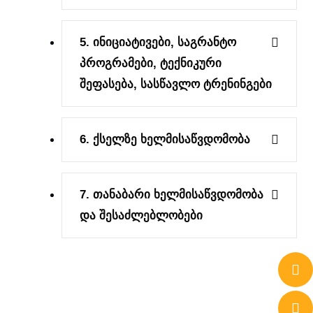
5. Ინიციატივები, Საგრანტო
Პროგრამები, Ტექნიკური
Შეფასება, Სასწავლო Ტრენინგები
6. Ქსელზე Ხელმისაწვდომობა
7. Თანაბარი Ხელმისაწვდომობა
Და Შესაძლებლობები