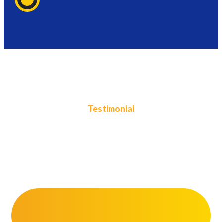
Testimonial