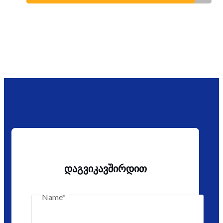
დაგვიკავშირდით
Name*