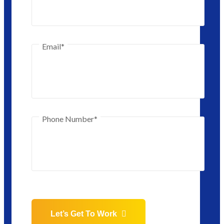
Email*
Phone Number*
Let’s Get To Work