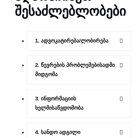
შესაძლებლობები
1. Ადვოკატირება/ლობირება
2. Წევრების Პრობლემებისადმი
Მიდგომა
3. Ინფორმაციის
Ხელმისაწვდომობა
4. Სანდო Ადგილი