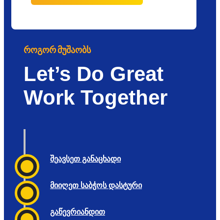
Როგორ Მუშაობს
Let’s Do Great
Work Together
შეავსეთ განაცხადი
მიიღეთ საბჭოს დასტური
გაწევრიანდით